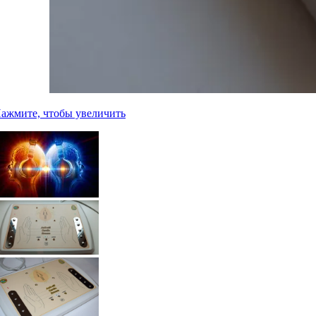
ажмите, чтобы увеличить