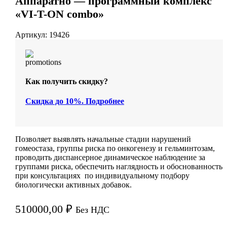
Аппаратно — программный комплекс
«VI-T-ON combo»
Артикул:
19426
Как получить скидку?
Скидка до 10%. Подробнее
Позволяет выявлять начальные стадии нарушений
гомеостаза, группы риска по онкогенезу и гельминтозам,
проводить диспансерное динамическое наблюдение за
группами риска, обеспечить наглядность и обоснованность
при консультациях по индивидуальному подбору
биологически активных добавок.
510000,00
₽
Без НДС