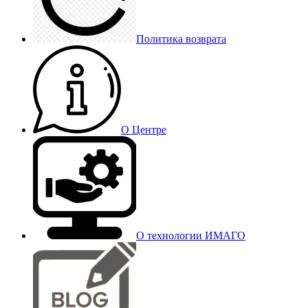
Политика возврата
О Центре
О технологии ИМАГО