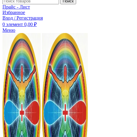
Поиск
Прайс - Лист
Избранное
Вход / Регистрация
0
элемент
0,00
₽
Меню