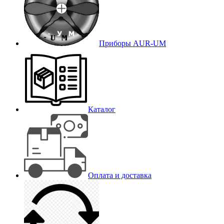
Приборы AUR-UM
Каталог
Оплата и доставка