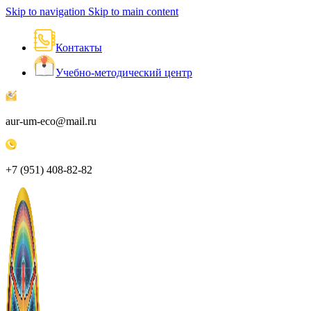
Skip to navigation
Skip to main content
Контакты
Учебно-методический центр
aur-um-eco@mail.ru
+7 (951) 408-82-82