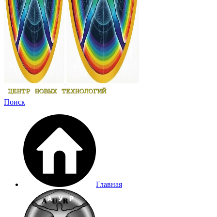
Поиск
Главная