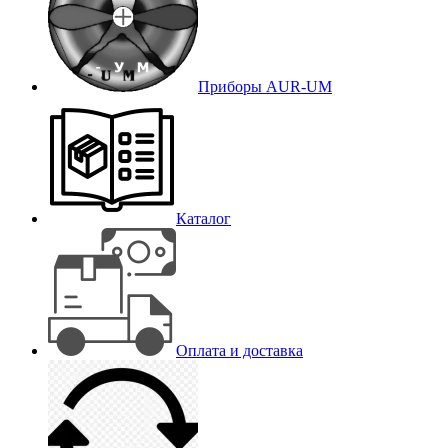
Приборы AUR-UM
Каталог
Оплата и доставка