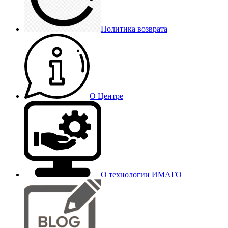
Политика возврата
О Центре
О технологии ИМАГО