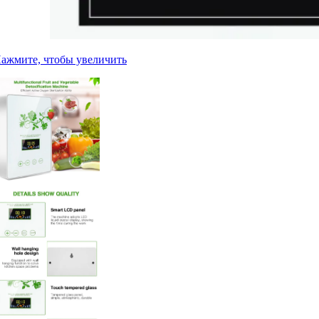
ажмите, чтобы увеличить