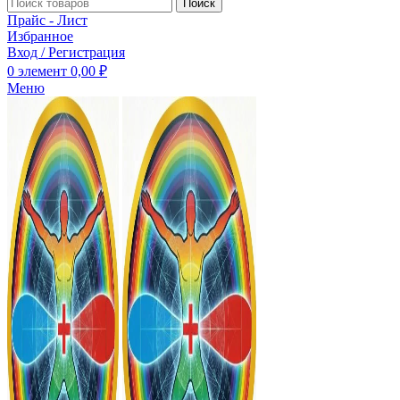
Поиск
Прайс - Лист
Избранное
Вход / Регистрация
0
элемент
0,00
₽
Меню