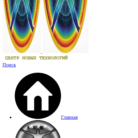
Поиск
Главная