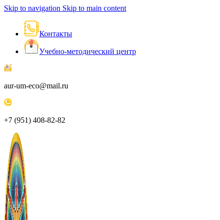
Skip to navigation
Skip to main content
Контакты
Учебно-методический центр
aur-um-eco@mail.ru
+7 (951) 408-82-82