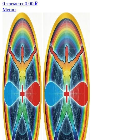
0
элемент
0,00
₽
Меню