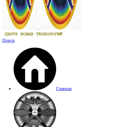
Поиск
Главная