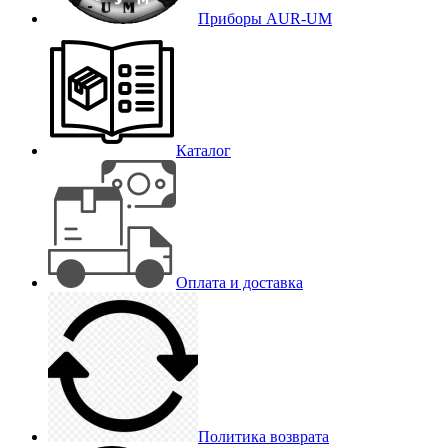
Приборы AUR-UM
Каталог
Оплата и доставка
Политика возврата