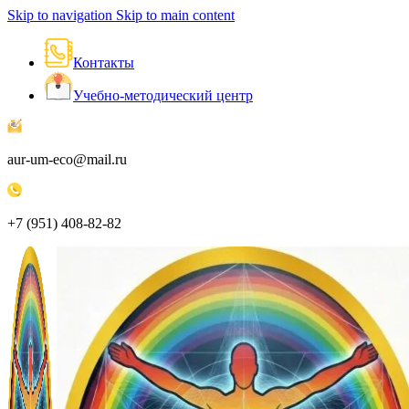
Skip to navigation
Skip to main content
Контакты
Учебно-методический центр
aur-um-eco@mail.ru
+7 (951) 408-82-82