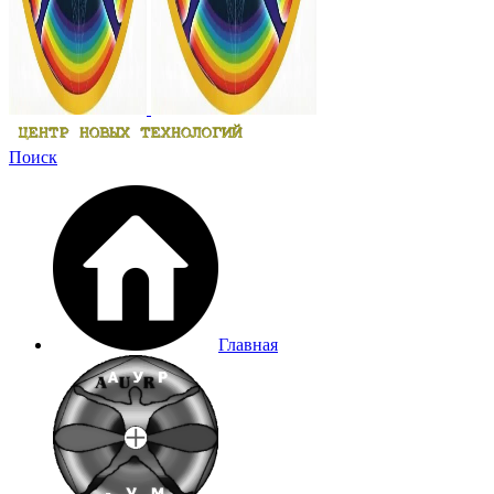
Поиск
Главная