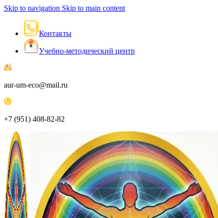
Skip to navigation
Skip to main content
Контакты
Учебно-методический центр
aur-um-eco@mail.ru
+7 (951) 408-82-82