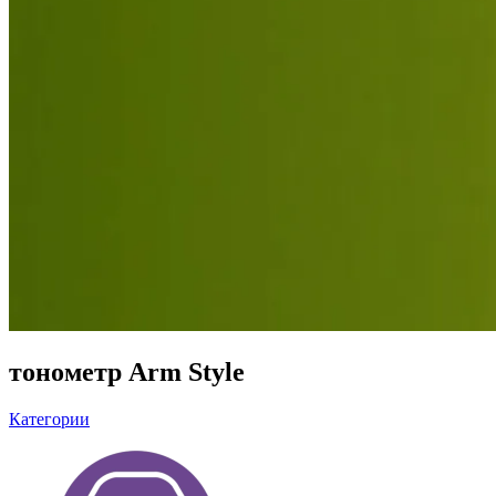
тонометр Arm Style
Категории