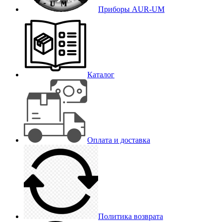
Приборы AUR-UM
Каталог
Оплата и доставка
Политика возврата