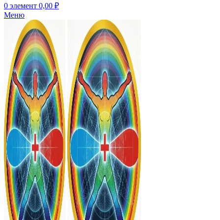
0
элемент
0,00
₽
Меню