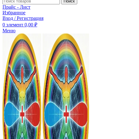
Поиск
Прайс - Лист
Избранное
Вход / Регистрация
0
элемент
0,00
₽
Меню