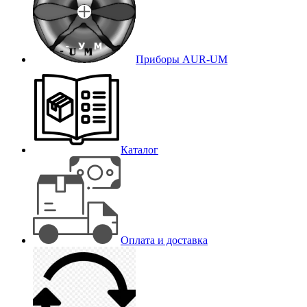
Приборы AUR-UM
Каталог
Оплата и доставка