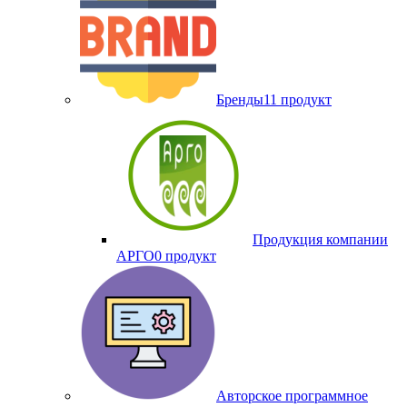
Бренды
11 продукт
Продукция компании
АРГО
0 продукт
Авторское программное