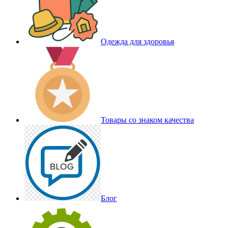
Одежда для здоровья
Товары со знаком качества
Блог