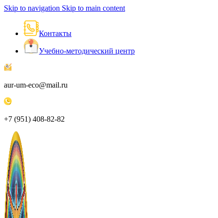
Skip to navigation
Skip to main content
Контакты
Учебно-методический центр
aur-um-eco@mail.ru
+7 (951) 408-82-82