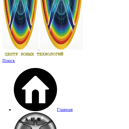
Поиск
Главная