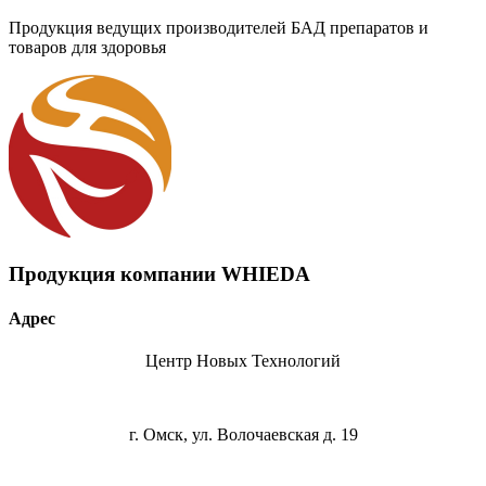
Продукция ведущих производителей БАД препаратов и
товаров для здоровья
Продукция компании WHIEDA
Адрес
Центр Новых Технологий
г. Омск, ул. Волочаевская д. 19