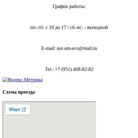
График работы:
пн.-пт. с 10 до 17 / сб.-вс. - выходной
E-mail: aur-um-eco@mail.ru
Tel.: +7 (951) 408-82-82
Схема проезда