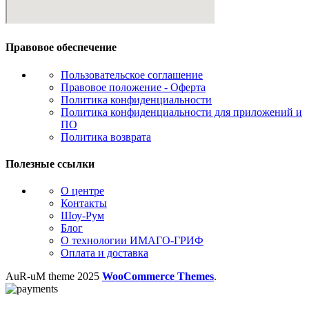
Правовое обеспечение
Пользовательское соглашение
Правовое положение - Оферта
Политика конфиденциальности
Политика конфиденциальности для приложений и
ПО
Политика возврата
Полезные ссылки
О центре
Контакты
Шоу-Рум
Блог
О технологии ИМАГО-ГРИФ
Оплата и доставка
AuR-uM
theme
2025
WooCommerce Themes
.