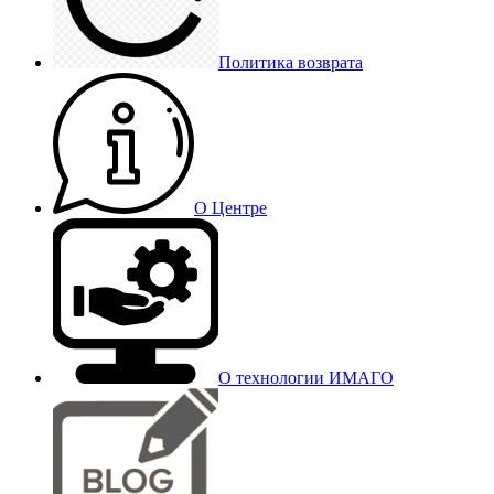
Политика возврата
О Центре
О технологии ИМАГО