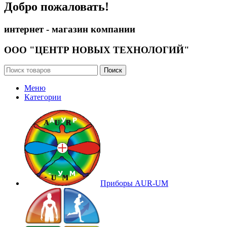
Добро пожаловать!
интернет - магазин компании
ООО "ЦЕНТР НОВЫХ ТЕХНОЛОГИЙ"
Поиск
Меню
Категории
Приборы AUR-UM