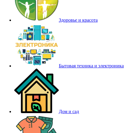
Здоровье и красота
Бытовая техника и электроника
Дом и сад