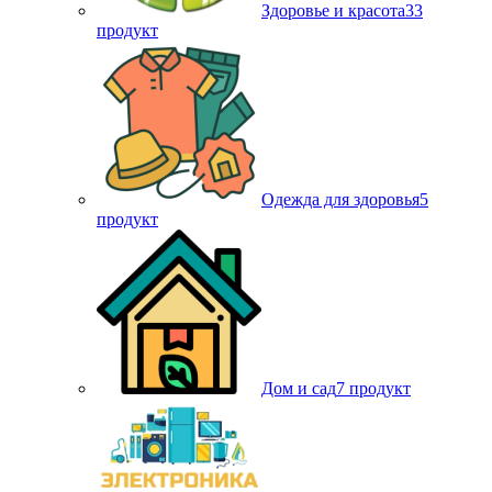
Здоровье и красота
33
продукт
Одежда для здоровья
5
продукт
Дом и сад
7 продукт