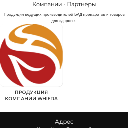
Компании - Партнеры
Продукция ведущих производителей БАД препаратов и товаров
для здоровья
ПРОДУКЦИЯ
КОМПАНИИ WHIEDA
Адрес