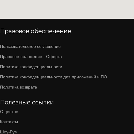
Правовое обеспечение
Пользовательское соглашение
Правовое положение - Оферта
Политика конфиденциальности
Политика конфиденциальности для приложений и ПО
Политика возврата
Полезные ссылки
О центре
Контакты
Шоу-Рум