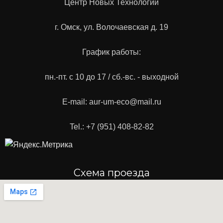
Центр Новых Технологий
г. Омск, ул. Волочаевская д. 19
График работы:
пн.-пт. с 10 до 17 / сб.-вс. - выходной
E-mail: aur-um-eco@mail.ru
Tel.: +7 (951) 408-82-82
Схема проезда