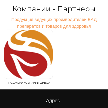
Компании - Партнеры
Продукция ведущих производителей БАД
препаратов и товаров для здоровья
ПРОДУКЦИЯ КОМПАНИИ WHIEDA
Адрес