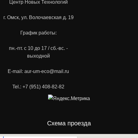
Центр Новых Технологий
г. Омск, ул. Волочаевская д. 19
График работы:
пн.-пт. с 10 до 17 / сб.-вс. -
выходной
E-mail: aur-um-eco@mail.ru
Tel.: +7 (951) 408-82-82
Схема проезда