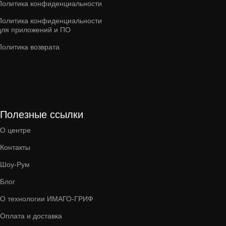
Политика конфиденциальности
Политика конфиденциальности
для приложений и ПО
Политика возврата
Полезные ссылки
О центре
Контакты
Шоу-Рум
Блог
О технологии ИМАГО-ГРИФ
Оплата и доставка