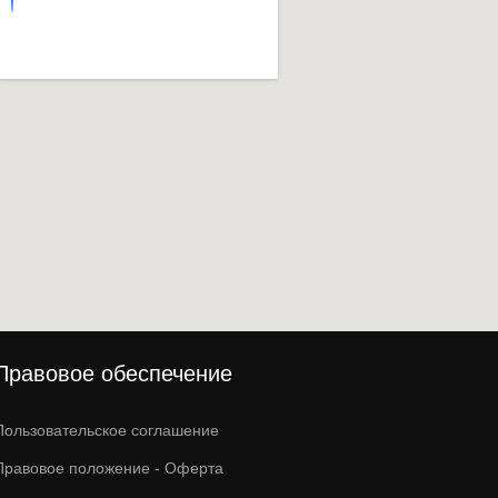
Правовое обеспечение
Пользовательское соглашение
Правовое положение - Оферта