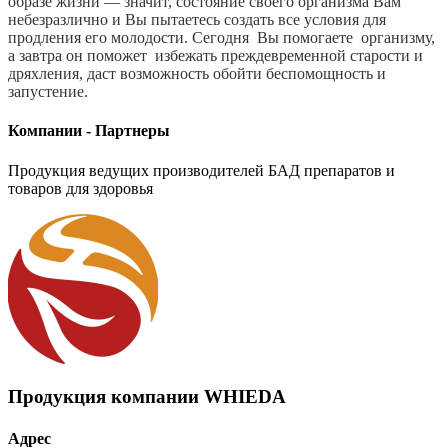
образе жизни — значит, состояние своего организма Вам
небезразлично и Вы пытаетесь создать все условия для
продления его молодости. Сегодня Вы помогаете организму,
а завтра он поможет избежать преждевременной старости и
дряхления, даст возможность обойти беспомощность и
запустение.
Компании - Партнеры
Продукция ведущих производителей БАД препаратов и
товаров для здоровья
Продукция компании WHIEDA
Адрес