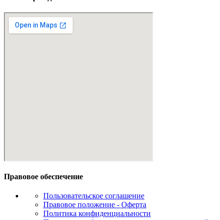
Правовое обеспечение
Пользовательское соглашение
Правовое положение - Оферта
Политика конфиденциальности