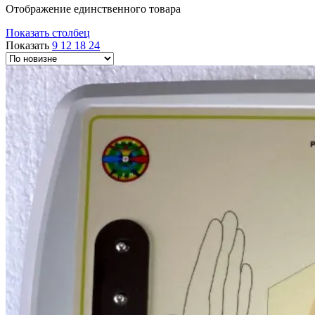
Отображение единственного товара
Показать столбец
Показать
9
12
18
24