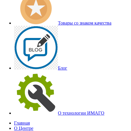
Товары со знаком качества
Блог
О технологии ИМАГО
Главная
О Центре