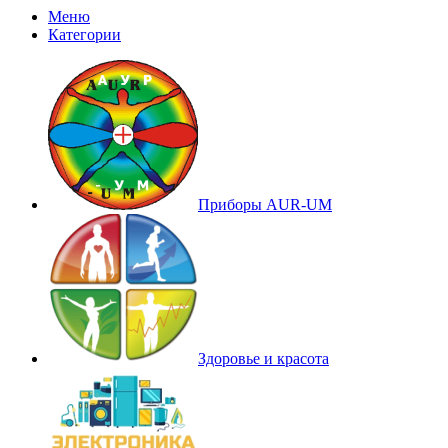
Меню
Категории
Приборы AUR-UM
Здоровье и красота