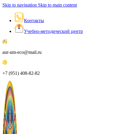
Skip to navigation
Skip to main content
Контакты
Учебно-методический центр
aur-um-eco@mail.ru
+7 (951) 408-82-82