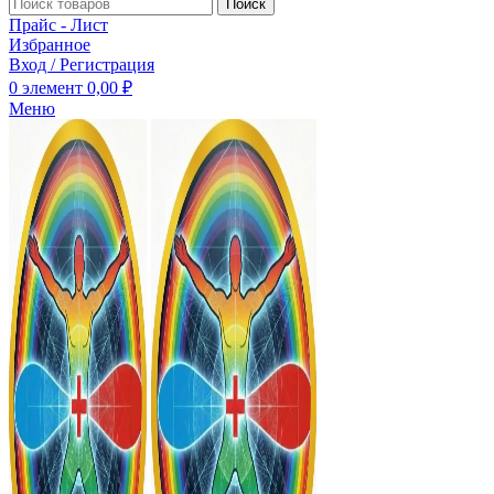
Поиск
Прайс - Лист
Избранное
Вход / Регистрация
0
элемент
0,00
₽
Меню