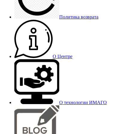
Политика возврата
О Центре
О технологии ИМАГО