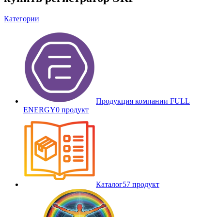
Категории
Продукция компании FULL
ENERGY
0 продукт
Каталог
57 продукт