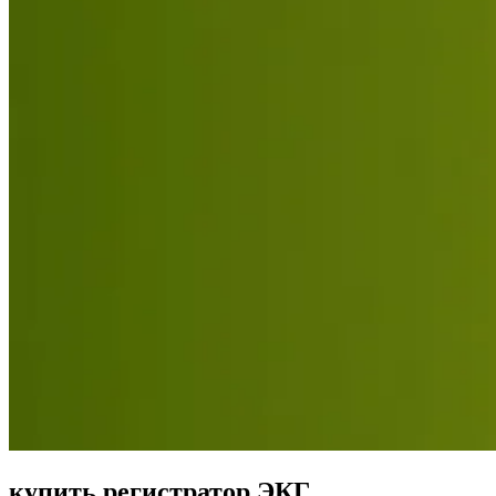
купить регистратор ЭКГ