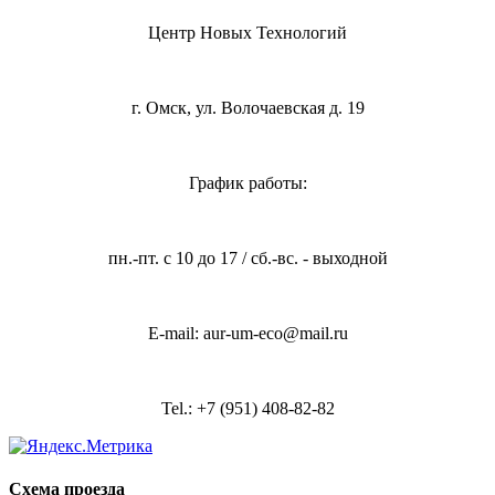
Центр Новых Технологий
г. Омск, ул. Волочаевская д. 19
График работы:
пн.-пт. с 10 до 17 / сб.-вс. - выходной
E-mail: aur-um-eco@mail.ru
Tel.: +7 (951) 408-82-82
Схема проезда