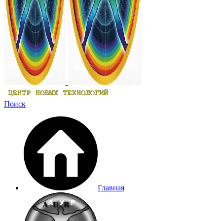
Поиск
Главная