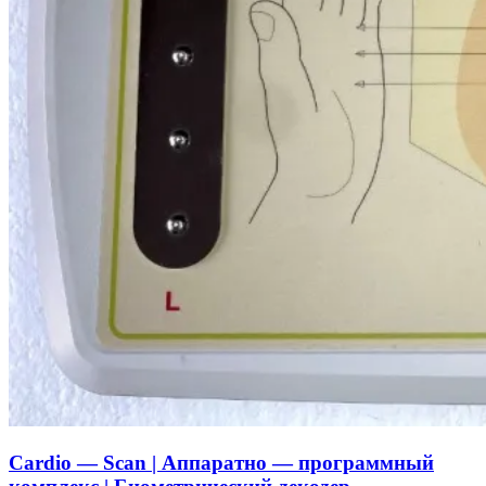
Cardio — Scan | Аппаратно — программный