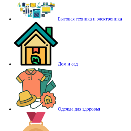
Бытовая техника и электроника
Дом и сад
Одежда для здоровья