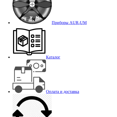
Приборы AUR-UM
Каталог
Оплата и доставка