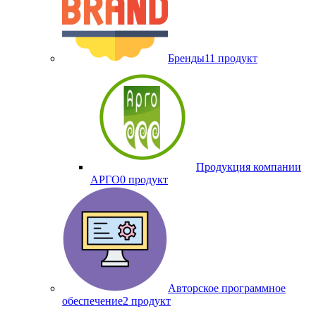
Бренды
11 продукт
Продукция компании
АРГО
0 продукт
Авторское программное
обеспечение
2 продукт