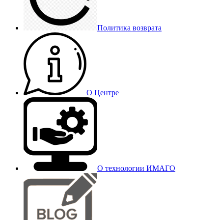
Политика возврата
О Центре
О технологии ИМАГО