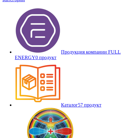
Продукция компании FULL
ENERGY
0 продукт
Каталог
57 продукт