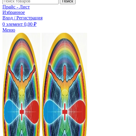
Поиск
Прайс - Лист
Избранное
Вход / Регистрация
0
элемент
0,00
₽
Меню