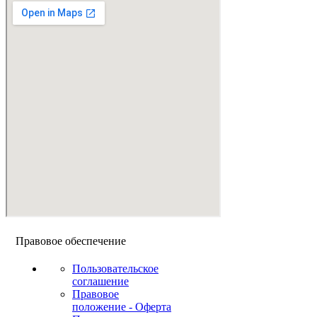
Правовое обеспечение
Пользовательское
соглашение
Правовое
положение - Оферта