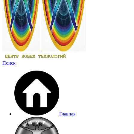
Поиск
Главная