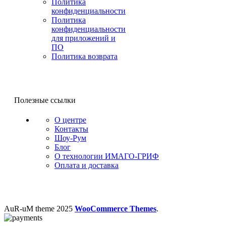
Политика
конфиденциальности
Политика
конфиденциальности
для приложений и
ПО
Политика возврата
Полезные ссылки
О центре
Контакты
Шоу-Рум
Блог
О технологии ИМАГО-ГРИФ
Оплата и доставка
AuR-uM
theme
2025
WooCommerce Themes
.