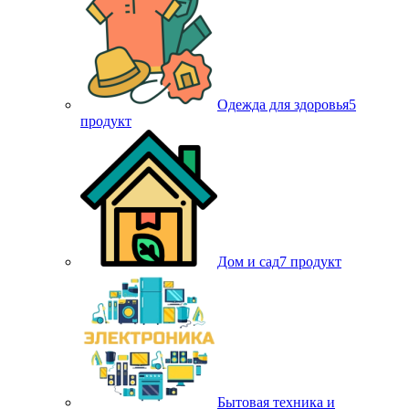
Одежда для здоровья
5
продукт
Дом и сад
7 продукт
Бытовая техника и