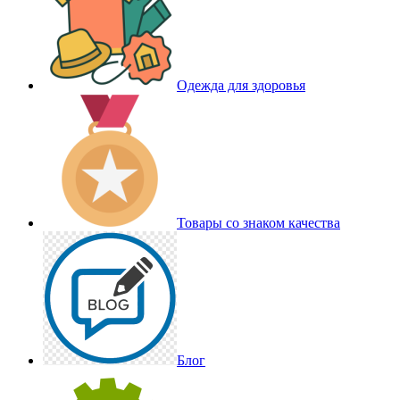
Одежда для здоровья
Товары со знаком качества
Блог