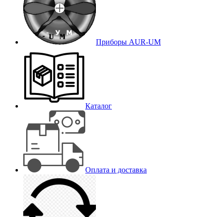
Приборы AUR-UM
Каталог
Оплата и доставка