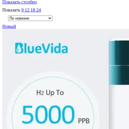
Показать столбец
Показать
9
12
18
24
Новый