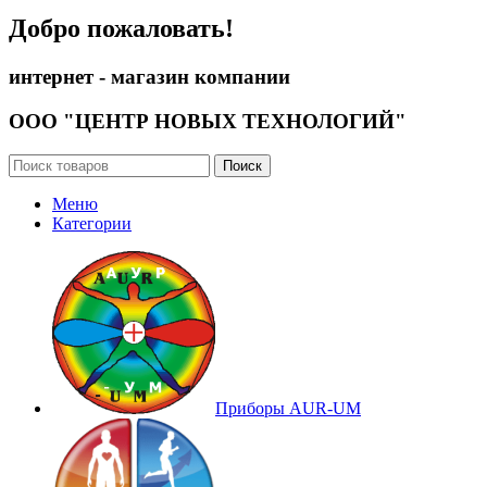
Добро пожаловать!
интернет - магазин компании
ООО "ЦЕНТР НОВЫХ ТЕХНОЛОГИЙ"
Поиск
Меню
Категории
Приборы AUR-UM