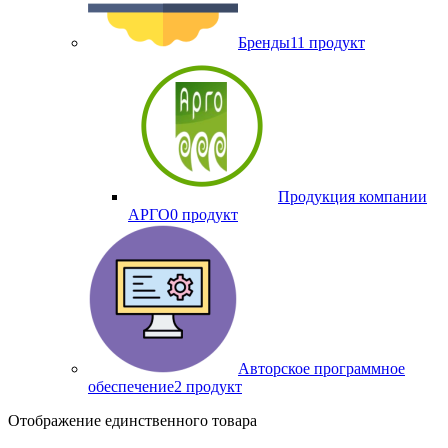
Бренды
11 продукт
Продукция компании
АРГО
0 продукт
Авторское программное
обеспечение
2 продукт
Отображение единственного товара