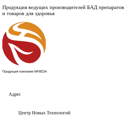
Продукция ведущих производителей БАД препаратов
и товаров для здоровья
Продукция компании WHIEDA
Адрес
Центр Новых Технологий