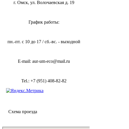
г. Омск, ул. Волочаевская д. 19
График работы:
пн.-пт. с 10 до 17 / сб.-вс. - выходной
E-mail: aur-um-eco@mail.ru
Tel.: +7 (951) 408-82-82
Схема проезда