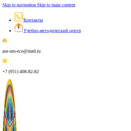
Skip to navigation
Skip to main content
Контакты
Учебно-методический центр
aur-um-eco@mail.ru
+7 (951) 408-82-82