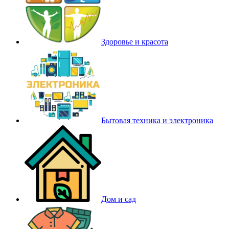
Здоровье и красота
Бытовая техника и электроника
Дом и сад