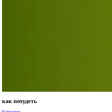
как похудеть
Категории