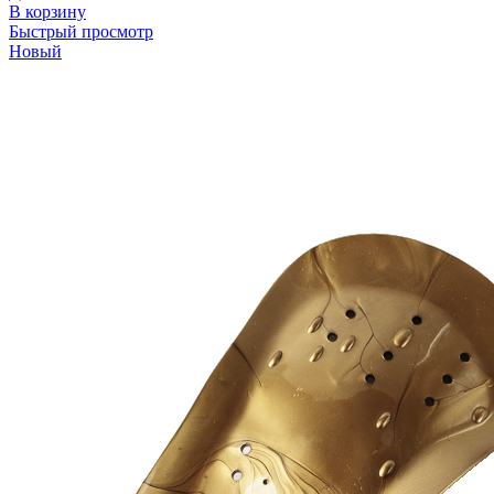
В корзину
Быстрый просмотр
Новый