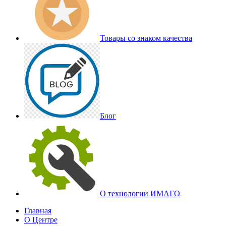
Товары со знаком качества
Блог
О технологии ИМАГО
Главная
О Центре