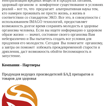
Нейтрализация вредных веществ в продуктах питания,
здоровый организм и комфортное существование в условиях
реалий – вот то, что предлагает альтернативная наука тем,
кто намерен проживать не просто жизнь, а жизнь в
соответствии со стандартом ЭКО. Все это, в совокупности с
использованием IMAGO технологий, предоставляет
возможность долгое время сохранять молодость и здоровье
организма человека. Если вы ищете информацию о здоровом
образе жизни — значит, состояние своего организма Вам
небезразлично и Вы пытаетесь создать все условия для
продления его молодости. Сегодня Вы помогаете организму,
а завтра он поможет избежать преждевременной старости и
дряхления, даст возможность обойти беспомощность и
запустение.
Компании - Партнеры
Продукция ведущих производителей БАД препаратов и
товаров для здоровья