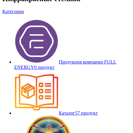
Категории
Продукция компании FULL
ENERGY
0 продукт
Каталог
57 продукт