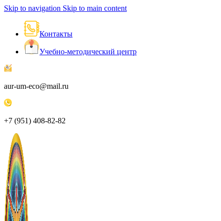
Skip to navigation
Skip to main content
Контакты
Учебно-методический центр
aur-um-eco@mail.ru
+7 (951) 408-82-82