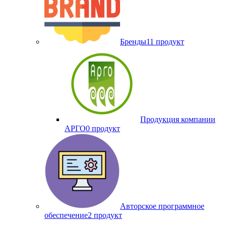
Бренды
11 продукт
Продукция компании
АРГО
0 продукт
Авторское программное
обеспечение
2 продукт