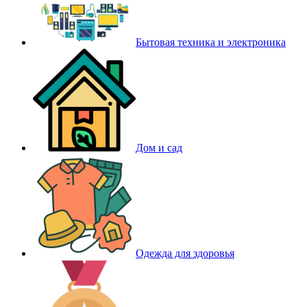
Бытовая техника и электроника
Дом и сад
Одежда для здоровья