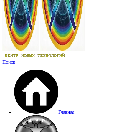
Поиск
Главная