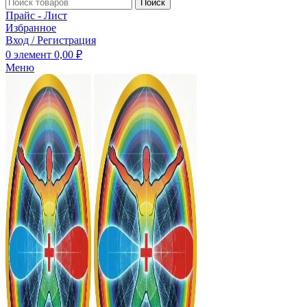
Поиск
Прайс - Лист
Избранное
Вход / Регистрация
0
элемент
0,00
₽
Меню