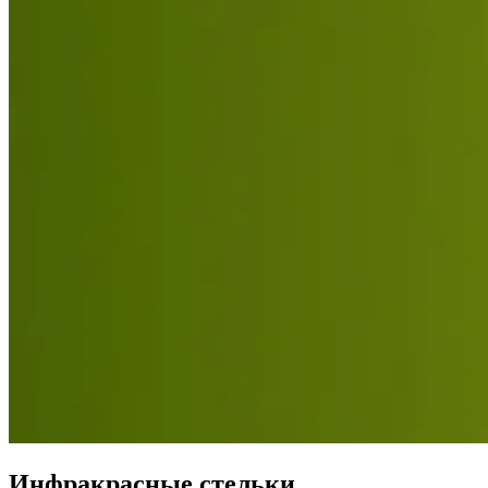
Инфракрасные стельки