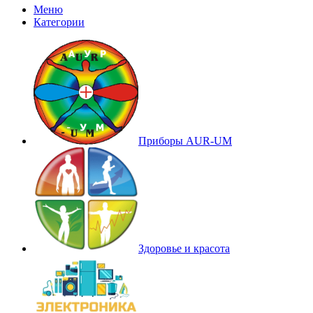
Меню
Категории
Приборы AUR-UM
Здоровье и красота