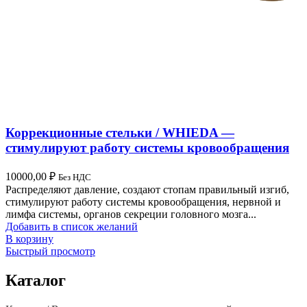
Коррекционные стельки / WHIEDA —
стимулируют работу системы кровообращения
10000,00
₽
Без НДС
Распределяют давление, создают стопам правильный изгиб,
стимулируют работу системы кровообращения, нервной и
лимфа системы, органов секреции головного мозга...
Добавить в список желаний
В корзину
Быстрый просмотр
Каталог