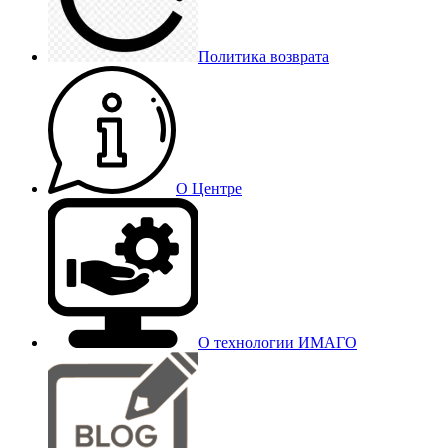
Политика возврата
О Центре
О технологии ИМАГО