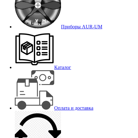
Приборы AUR-UM
Каталог
Оплата и доставка