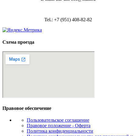
Tel.: +7 (951) 408-82-82
Схема проезда
Правовое обеспечение
Пользовательское соглашение
Правовое положение - Оферта
Политика конфиденциальности