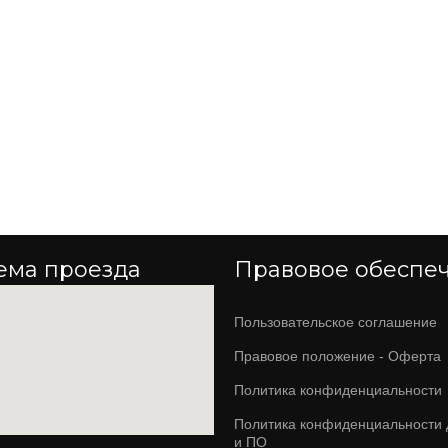
ема проезда
Правовое обеспе
Пользовательское соглашение
Правовое положение - Оферта
Политика конфиденциальности
Политика конфиденциальности 
и ПО