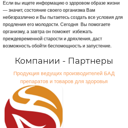
Если вы ищете информацию о здоровом образе жизни
— значит, состояние своего организма Вам
небезразлично и Вы пытаетесь создать все условия для
продления его молодости. Сегодня Вы помогаете
организму, а завтра он поможет избежать
преждевременной старости и дряхления, даст
возможность обойти беспомощность и запустение.
Компании - Партнеры
Продукция ведущих производителей БАД
препаратов и товаров для здоровья