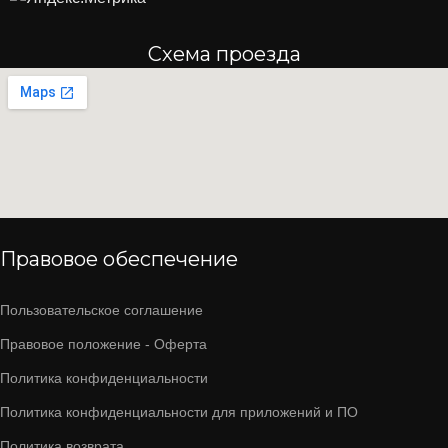
Схема проезда
Правовое обеспечение
Пользовательское соглашение
Правовое положение - Оферта
Политика конфиденциальности
Политика конфиденциальности для приложений и ПО
Политика возврата