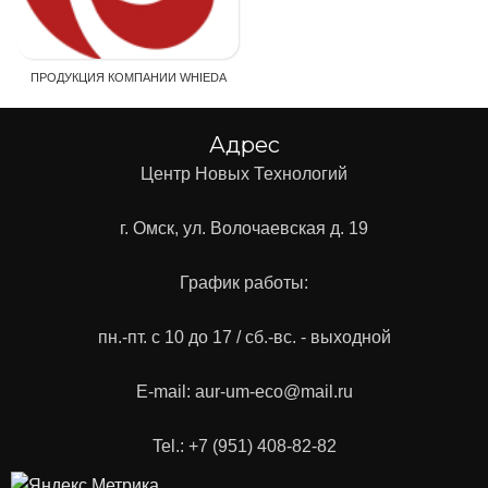
ПРОДУКЦИЯ КОМПАНИИ WHIEDA
Адрес
Центр Новых Технологий
г. Омск, ул. Волочаевская д. 19
График работы:
пн.-пт. с 10 до 17 / сб.-вс. - выходной
E-mail: aur-um-eco@mail.ru
Tel.: +7 (951) 408-82-82