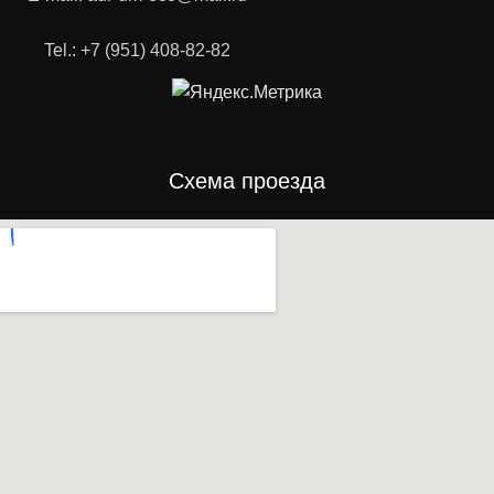
Tel.: +7 (951) 408-82-82
Схема проезда