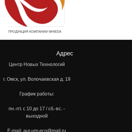
ПРОДУКЦИЯ КОМПАНИИ WHIEDA
Адрес
Центр Новых Технологий
г. Омск, ул. Волочаевская д. 19
График работы:
пн.-пт. с 10 до 17 / сб.-вс. -
выходной
E-mail: aur-um-eco@mail.ru