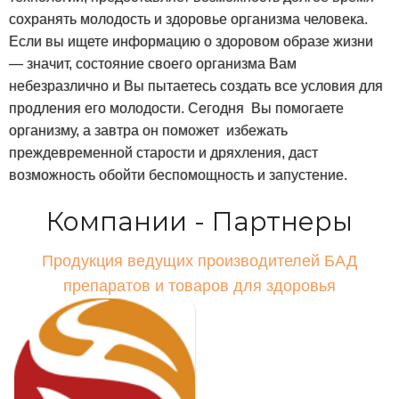
сохранять молодость и здоровье организма человека.
Если вы ищете информацию о здоровом образе жизни
— значит, состояние своего организма Вам
небезразлично и Вы пытаетесь создать все условия для
продления его молодости. Сегодня Вы помогаете
организму, а завтра он поможет избежать
преждевременной старости и дряхления, даст
возможность обойти беспомощность и запустение.
Компании - Партнеры
Продукция ведущих производителей БАД
препаратов и товаров для здоровья