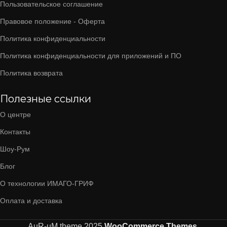
Пользовательское соглашение
Правовое положение - Оферта
Политика конфиденциальности
Политика конфиденциальности для приложений и ПО
Политика возврата
Полезные ссылки
О центре
Контакты
Шоу-Рум
Блог
О технологии ИМАГО-ГРИФ
Оплата и доставка
AuR-uM
theme
2025
WooCommerce Themes
.