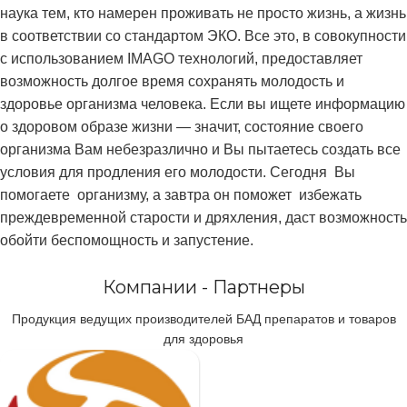
наука тем, кто намерен проживать не просто жизнь, а жизнь
в соответствии со стандартом ЭКО. Все это, в совокупности
с использованием IMAGO технологий, предоставляет
возможность долгое время сохранять молодость и
здоровье организма человека. Если вы ищете информацию
о здоровом образе жизни — значит, состояние своего
организма Вам небезразлично и Вы пытаетесь создать все
условия для продления его молодости. Сегодня Вы
помогаете организму, а завтра он поможет избежать
преждевременной старости и дряхления, даст возможность
обойти беспомощность и запустение.
Компании - Партнеры
Продукция ведущих производителей БАД препаратов и товаров
для здоровья