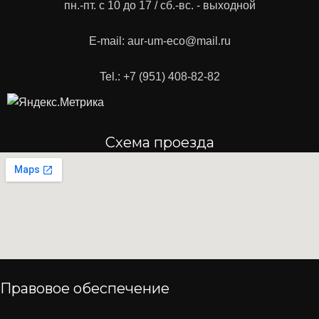
пн.-пт. с 10 до 17 / сб.-вс. - выходной
E-mail: aur-um-eco@mail.ru
Tel.: +7 (951) 408-82-82
Схема проезда
Правовое обеспечение