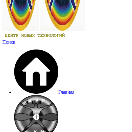
Поиск
Главная