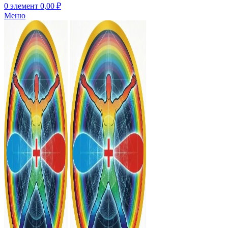
0
элемент
0,00
₽
Меню