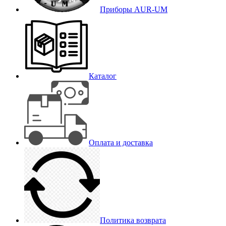
Приборы AUR-UM
Каталог
Оплата и доставка
Политика возврата