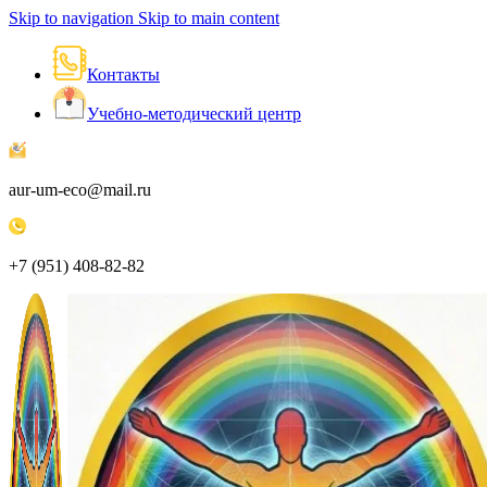
Skip to navigation
Skip to main content
Контакты
Учебно-методический центр
aur-um-eco@mail.ru
+7 (951) 408-82-82