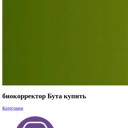
биокорректор Бута купить
Категории