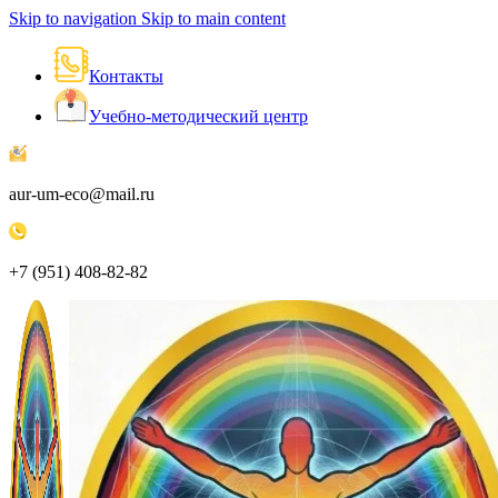
Skip to navigation
Skip to main content
Контакты
Учебно-методический центр
aur-um-eco@mail.ru
+7 (951) 408-82-82