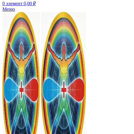
0
элемент
0,00
₽
Меню