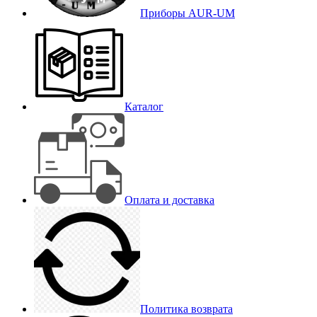
Приборы AUR-UM
Каталог
Оплата и доставка
Политика возврата