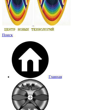
Поиск
Главная