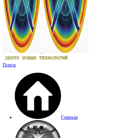
Поиск
Главная