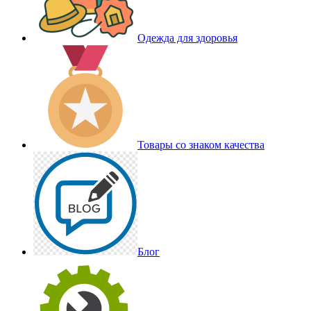
Одежда для здоровья
Товары со знаком качества
Блог