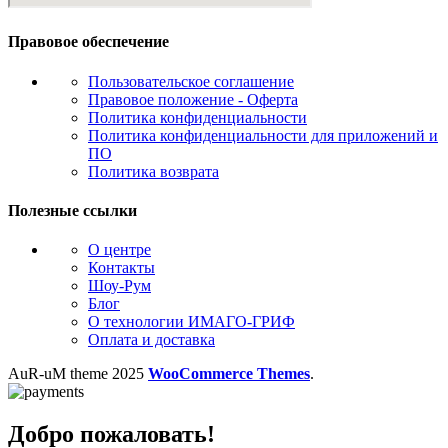
Правовое обеспечение
Пользовательское соглашение
Правовое положение - Оферта
Политика конфиденциальности
Политика конфиденциальности для приложений и
ПО
Политика возврата
Полезные ссылки
О центре
Контакты
Шоу-Рум
Блог
О технологии ИМАГО-ГРИФ
Оплата и доставка
AuR-uM
theme
2025
WooCommerce Themes
.
Добро пожаловать!