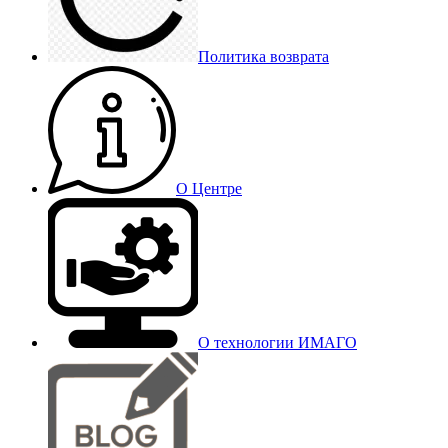
Политика возврата
О Центре
О технологии ИМАГО