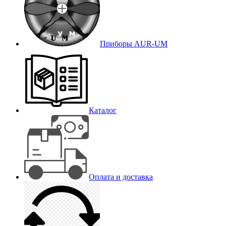
Приборы AUR-UM
Каталог
Оплата и доставка