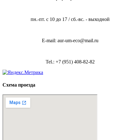
пн.-пт. с 10 до 17 / сб.-вс. - выходной
E-mail: aur-um-eco@mail.ru
Tel.: +7 (951) 408-82-82
Схема проезда