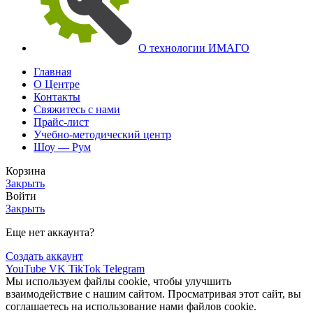
О технологии ИМАГО
Главная
О Центре
Контакты
Свяжитесь с нами
Прайс-лист
Учебно-методический центр
Шоу — Рум
Корзина
Закрыть
Войти
Закрыть
Еще нет аккаунта?
Создать аккаунт
YouTube
VK
TikTok
Telegram
Мы используем файлы cookie, чтобы улучшить
взаимодействие с нашим сайтом. Просматривая этот сайт, вы
соглашаетесь на использование нами файлов cookie.