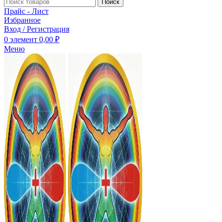
Поиск
Прайс - Лист
Избранное
Вход / Регистрация
0
элемент
0,00
₽
Меню