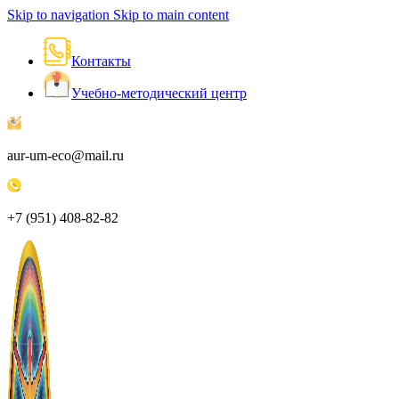
Skip to navigation
Skip to main content
Контакты
Учебно-методический центр
aur-um-eco@mail.ru
+7 (951) 408-82-82