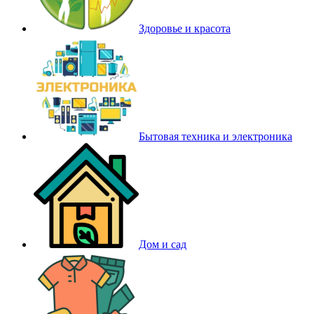
Здоровье и красота
Бытовая техника и электроника
Дом и сад