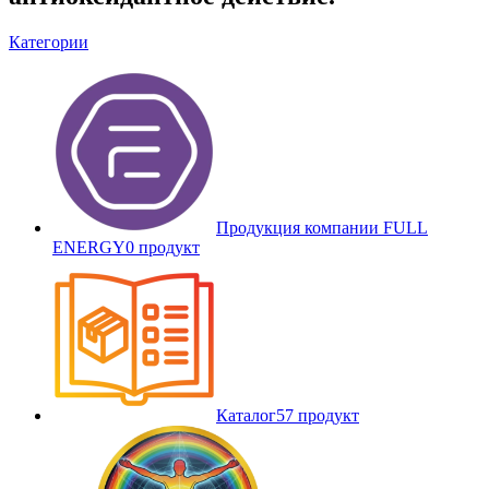
Категории
Продукция компании FULL
ENERGY
0 продукт
Каталог
57 продукт