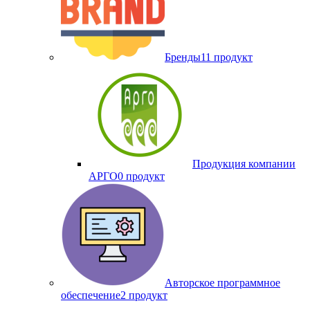
Бренды
11 продукт
Продукция компании
АРГО
0 продукт
Авторское программное
обеспечение
2 продукт