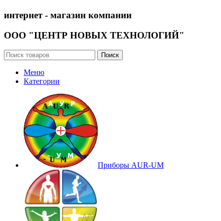
интернет - магазин компании
ООО "ЦЕНТР НОВЫХ ТЕХНОЛОГИЙ"
Поиск
Меню
Категории
Приборы AUR-UM