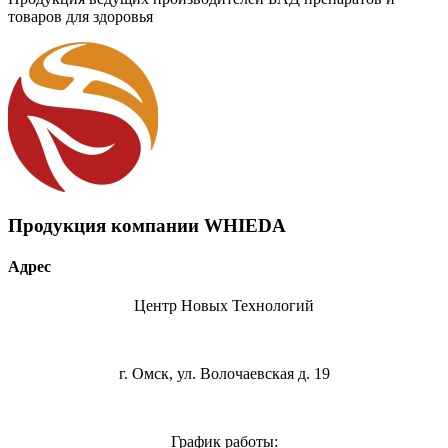
товаров для здоровья
Продукция компании WHIEDA
Адрес
Центр Новых Технологий
г. Омск, ул. Волочаевская д. 19
График работы: